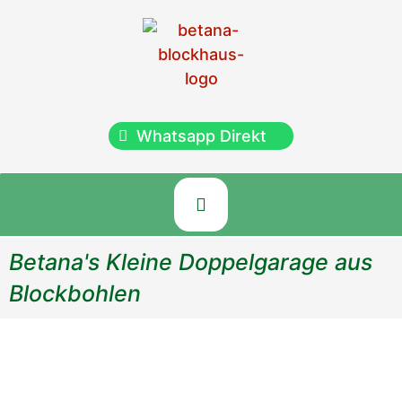
Whatsapp Direkt
Betana's Kleine Doppelgarage aus
Blockbohlen