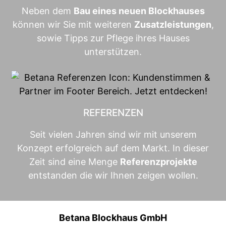
Neben dem
Bau eines neuen Blockhauses
können wir Sie mit weiteren
Zusatzleistungen
,
sowie Tipps zur Pflege ihres Hauses
unterstützen.
REFERENZEN
Seit vielen Jahren sind wir mit unserem
Konzept erfolgreich auf dem Markt. In dieser
Zeit sind eine Menge
Referenzprojekte
entstanden die wir Ihnen zeigen wollen.
Betana Blockhaus GmbH