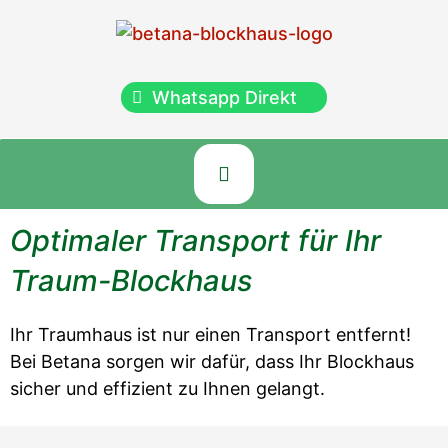
Whatsapp Direkt
Optimaler Transport für Ihr
Traum-Blockhaus
Ihr Traumhaus ist nur einen Transport entfernt!
Bei Betana sorgen wir dafür, dass Ihr Blockhaus
sicher und effizient zu Ihnen gelangt.