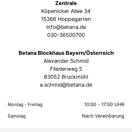
Zentrale
Köpenicker Allee 34
15366 Hoppegarten
info@betana.de
030-36500700
Betana Blockhaus Bayern/Österreich
Alexander Schmid
Fliederweg 5
83052 Bruckmühl
a.schmid@betana.de
10:00 - 17:00 UHR
Montag - Freitag
Nach Vereinbarung
Samstag