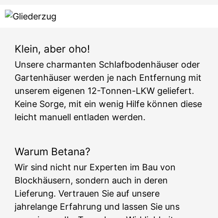
Klein, aber oho!
Unsere charmanten Schlafbodenhäuser oder
Gartenhäuser werden je nach Entfernung mit
unserem eigenen 12-Tonnen-LKW geliefert.
Keine Sorge, mit ein wenig Hilfe können diese
leicht manuell entladen werden.
Warum Betana?
Wir sind nicht nur Experten im Bau von
Blockhäusern, sondern auch in deren
Lieferung. Vertrauen Sie auf unsere
jahrelange Erfahrung und lassen Sie uns