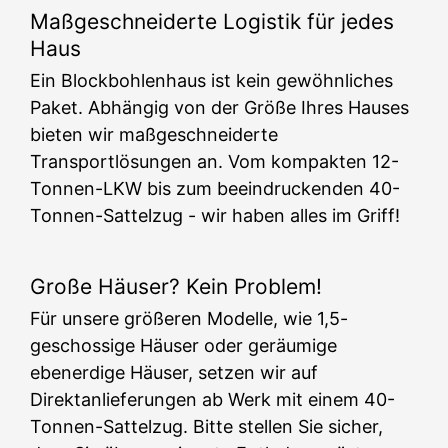
Maßgeschneiderte Logistik für jedes
Haus
Ein Blockbohlenhaus ist kein gewöhnliches
Paket. Abhängig von der Größe Ihres Hauses
bieten wir maßgeschneiderte
Transportlösungen an. Vom kompakten 12-
Tonnen-LKW bis zum beeindruckenden 40-
Tonnen-Sattelzug - wir haben alles im Griff!
Große Häuser? Kein Problem!
Für unsere größeren Modelle, wie 1,5-
geschossige Häuser oder geräumige
ebenerdige Häuser, setzen wir auf
Direktanlieferungen ab Werk mit einem 40-
Tonnen-Sattelzug. Bitte stellen Sie sicher,