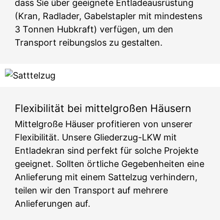
dass Sie über geeignete Entladeausrüstung
(Kran, Radlader, Gabelstapler mit mindestens
3 Tonnen Hubkraft) verfügen, um den
Transport reibungslos zu gestalten.
Flexibilität bei mittelgroßen Häusern
Mittelgroße Häuser profitieren von unserer
Flexibilität. Unsere Gliederzug-LKW mit
Entladekran sind perfekt für solche Projekte
geeignet. Sollten örtliche Gegebenheiten eine
Anlieferung mit einem Sattelzug verhindern,
teilen wir den Transport auf mehrere
Anlieferungen auf.