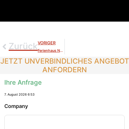
VORIGER
Zurück
Ferienhaus Nordland Deluxe
JETZT UNVERBINDLICHES ANGEBOT
ANFORDERN
Ihre Anfrage
7. August 2026 6:53
Company