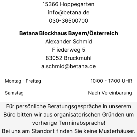
15366 Hoppegarten
info@betana.de
030-36500700
Betana Blockhaus Bayern/Österreich
Alexander Schmid
Fliederweg 5
83052 Bruckmühl
a.schmid@betana.de
10:00 - 17:00 UHR
Montag - Freitag
Nach Vereinbarung
Samstag
Für persönliche Beratungsgespräche in unserem
Büro bitten wir aus organisatorischen Gründen um
vorherige Terminabsprache!
Bei uns am Standort finden Sie keine Musterhäuser.