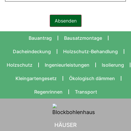
Absenden
Bauantrag
Bausatzmontage
Dacheindeckung
Holzschutz-Behandlung
Holzschutz
Ingenieurleistungen
Isolierung
Kleingartengesetz
Ökologisch dämmen
Regenrinnen
Transport
HÄUSER