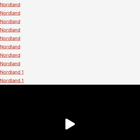
Nordland
Nordland
Nordland
Nordland
Nordland
Nordland
Nordland
Nordland
Nordland 1
Nordland 1