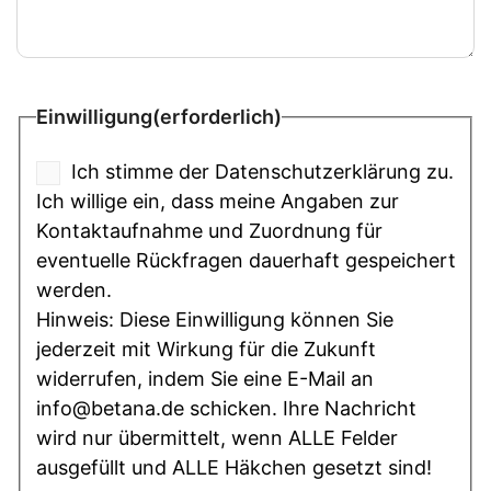
Einwilligung
(erforderlich)
Ich stimme der Datenschutzerklärung zu.
Ich willige ein, dass meine Angaben zur
Kontaktaufnahme und Zuordnung für
eventuelle Rückfragen dauerhaft gespeichert
werden.
Hinweis: Diese Einwilligung können Sie
jederzeit mit Wirkung für die Zukunft
widerrufen, indem Sie eine E-Mail an
info@betana.de schicken. Ihre Nachricht
wird nur übermittelt, wenn ALLE Felder
ausgefüllt und ALLE Häkchen gesetzt sind!