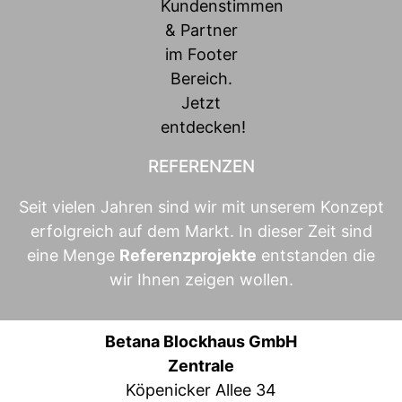
REFERENZEN
Seit vielen Jahren sind wir mit unserem Konzept
erfolgreich auf dem Markt. In dieser Zeit sind
eine Menge
Referenzprojekte
entstanden die
wir Ihnen zeigen wollen.
Betana Blockhaus GmbH
Zentrale
Köpenicker Allee 34