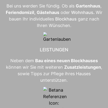
Bei uns werden Sie fündig. Ob als
Gartenhaus
,
Feriendomizil
,
Gästehaus
oder
Wohnhaus
.
Wir
bauen Ihr individuelles
Blockhaus
ganz nach
Ihren Wünschen.
LEISTUNGEN
Neben dem
Bau eines neuen Blockhauses
können wir Sie mit weiteren
Zusatzleistungen
,
sowie Tipps zur Pflege ihres Hauses
unterstützen.