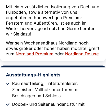
Mit einer zusätzlichen Isolierung von Dach und
Fußboden, sowie alternativ von uns
angebotenen hochwertigen Premium-
Fenstern und Außentüren, ist es auch im
Winter hervorragend nutzbar. Gerne beraten
wir Sie dazu!
Wer sein Wochenendhaus Nordland noch
etwas größer oder höher haben möchte, greift
zum
Nordland Premium
oder
Nordland Deluxe
.
Ausstattungs-Highlights
Raumaufteilung, Trittstufenleiter,
Zierleisten, Vollholzinnentüren mit
Beschlägen und Schloss
Doppel- und SeiteneEingangstür mit