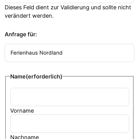
Dieses Feld dient zur Validierung und sollte nicht
verändert werden.
Anfrage für:
Name
(erforderlich)
Vorname
Nachname