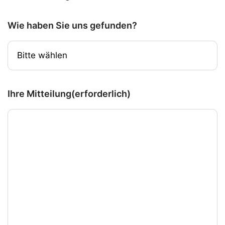
Wie haben Sie uns gefunden?
Ihre Mitteilung
(erforderlich)