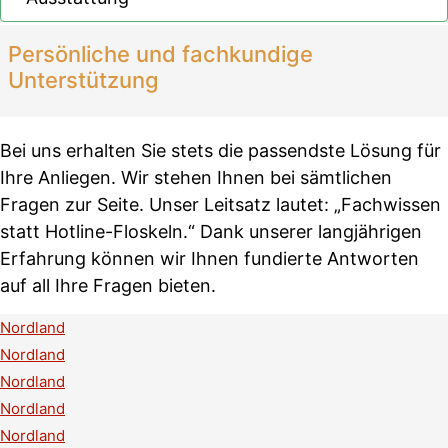
Persönliche und fachkundige
Unterstützung
Bei uns erhalten Sie stets die passendste Lösung für
Ihre Anliegen. Wir stehen Ihnen bei sämtlichen
Fragen zur Seite. Unser Leitsatz lautet: „Fachwissen
statt Hotline-Floskeln.“ Dank unserer langjährigen
Erfahrung können wir Ihnen fundierte Antworten
auf all Ihre Fragen bieten.
Nordland
Nordland
Nordland
Nordland
Nordland