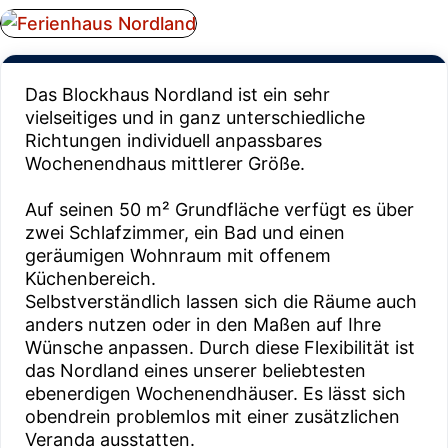
Das Blockhaus Nordland ist ein sehr
vielseitiges und in ganz unterschiedliche
Richtungen individuell anpassbares
Wochenendhaus mittlerer Größe.
Auf seinen 50 m² Grundfläche verfügt es über
zwei Schlafzimmer, ein Bad und einen
geräumigen Wohnraum mit offenem
Küchenbereich.
Selbstverständlich lassen sich die Räume auch
anders nutzen oder in den Maßen auf Ihre
Wünsche anpassen. Durch diese Flexibilität ist
das Nordland eines unserer beliebtesten
ebenerdigen Wochenendhäuser. Es lässt sich
obendrein problemlos mit einer zusätzlichen
Veranda ausstatten.