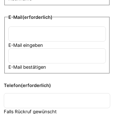
E-Mail
(erforderlich)
E-Mail eingeben
E-Mail bestätigen
Telefon
(erforderlich)
Falls Rückruf gewünscht