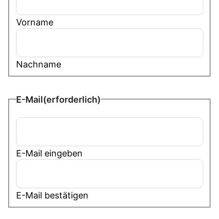
Vorname
Nachname
E-Mail
(erforderlich)
E-Mail eingeben
E-Mail bestätigen