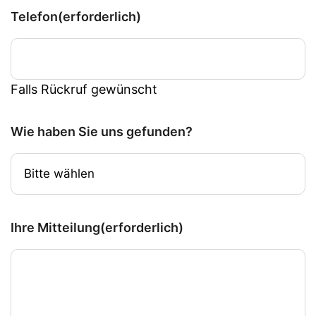
Telefon
(erforderlich)
Falls Rückruf gewünscht
Wie haben Sie uns gefunden?
Ihre Mitteilung
(erforderlich)