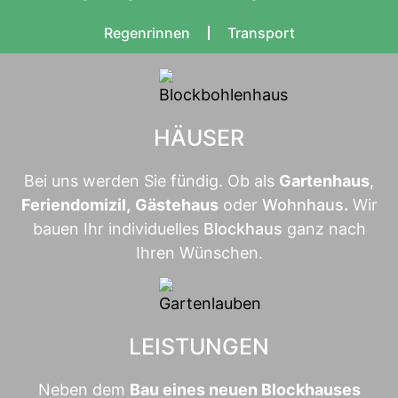
Regenrinnen
Transport
HÄUSER
Bei uns werden Sie fündig. Ob als
Gartenhaus
,
Feriendomizil
,
Gästehaus
oder
Wohnhaus
.
Wir
bauen Ihr individuelles
Blockhaus
ganz nach
Ihren Wünschen.
LEISTUNGEN
Neben dem
Bau eines neuen Blockhauses