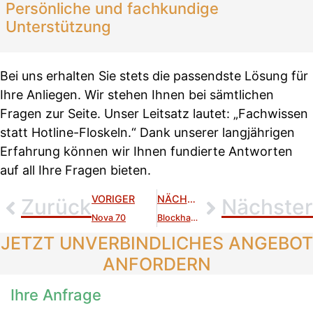
Persönliche und fachkundige
Unterstützung
Bei uns erhalten Sie stets die passendste Lösung für
Ihre Anliegen. Wir stehen Ihnen bei sämtlichen
Fragen zur Seite. Unser Leitsatz lautet: „Fachwissen
statt Hotline-Floskeln.“ Dank unserer langjährigen
Erfahrung können wir Ihnen fundierte Antworten
auf all Ihre Fragen bieten.
VORIGER
NÄCHSTER
Zurück
Nächster
Nova 70
Blockhaus Normandie
JETZT UNVERBINDLICHES ANGEBOT
ANFORDERN
Ihre Anfrage