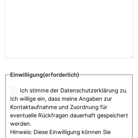
Einwilligung
(erforderlich)
Ich stimme der Datenschutzerklärung zu.
Ich willige ein, dass meine Angaben zur
Kontaktaufnahme und Zuordnung für
eventuelle Rückfragen dauerhaft gespeichert
werden.
Hinweis: Diese Einwilligung können Sie