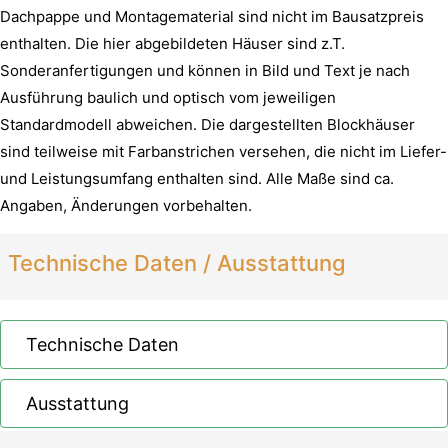
Dachpappe und Montagematerial sind nicht im Bausatzpreis
enthalten. Die hier abgebildeten Häuser sind z.T.
Sonderanfertigungen und können in Bild und Text je nach
Ausführung baulich und optisch vom jeweiligen
Standardmodell abweichen. Die dargestellten Blockhäuser
sind teilweise mit Farbanstrichen versehen, die nicht im Liefer-
und Leistungsumfang enthalten sind. Alle Maße sind ca.
Angaben, Änderungen vorbehalten.
Technische Daten / Ausstattung
Technische Daten
Ausstattung