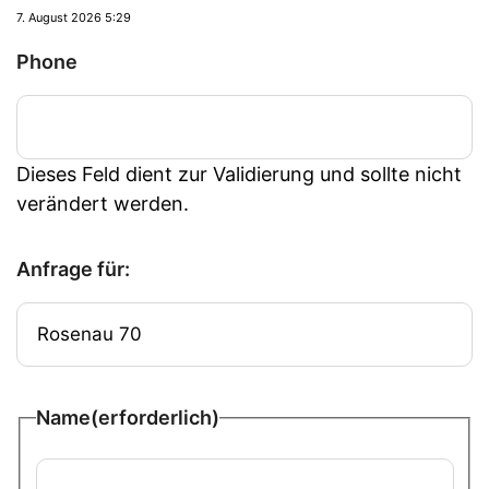
7. August 2026 5:29
Phone
Dieses Feld dient zur Validierung und sollte nicht
verändert werden.
Anfrage für:
Name
(erforderlich)