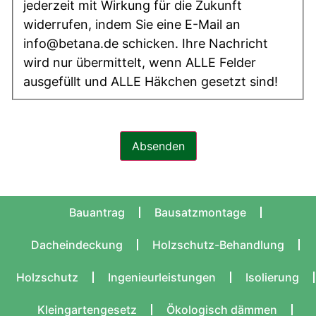
jederzeit mit Wirkung für die Zukunft
widerrufen, indem Sie eine E-Mail an
info@betana.de schicken. Ihre Nachricht
wird nur übermittelt, wenn ALLE Felder
ausgefüllt und ALLE Häkchen gesetzt sind!
Absenden
Bauantrag
Bausatzmontage
Dacheindeckung
Holzschutz-Behandlung
Holzschutz
Ingenieurleistungen
Isolierung
Kleingartengesetz
Ökologisch dämmen