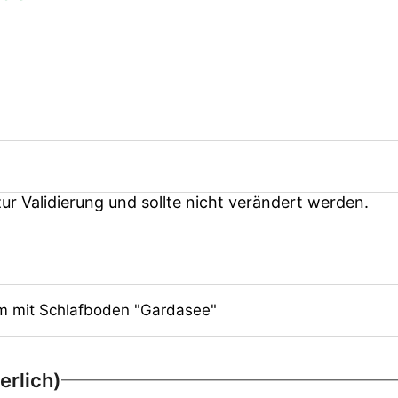
zur Validierung und sollte nicht verändert werden.
erlich)