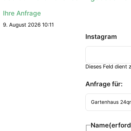
Ihre Anfrage
9. August 2026 10:11
Instagram
Dieses Feld dient 
Anfrage für:
Name
(erford