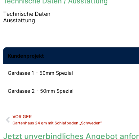
Technische Daten / Ausstattung
Technische Daten
Ausstattung
Kundenprojekt
Gardasee 1 - 50mm Spezial
Gardasee 2 - 50mm Spezial
VORIGER
Gartenhaus 24 qm mit Schlafboden „Schweden“
Jetzt unverbindliches Angebot anfo