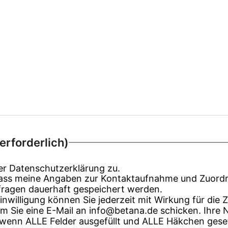
erforderlich)
er Datenschutzerklärung zu.
, dass meine Angaben zur Kontaktaufnahme und Zuord
fragen dauerhaft gespeichert werden.
inwilligung können Sie jederzeit mit Wirkung für die 
em Sie eine E-Mail an info@betana.de schicken. Ihre 
, wenn ALLE Felder ausgefüllt und ALLE Häkchen geset