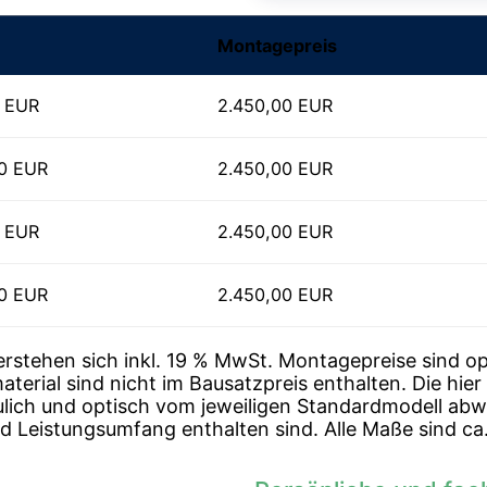
Montagepreis
0 EUR
2.450,00 EUR
00 EUR
2.450,00 EUR
0 EUR
2.450,00 EUR
00 EUR
2.450,00 EUR
erstehen sich inkl. 19 % MwSt. Montagepreise sind o
rial sind nicht im Bausatzpreis enthalten. Die hier
lich und optisch vom jeweiligen Standardmodell abwe
und Leistungsumfang enthalten sind. Alle Maße sind 