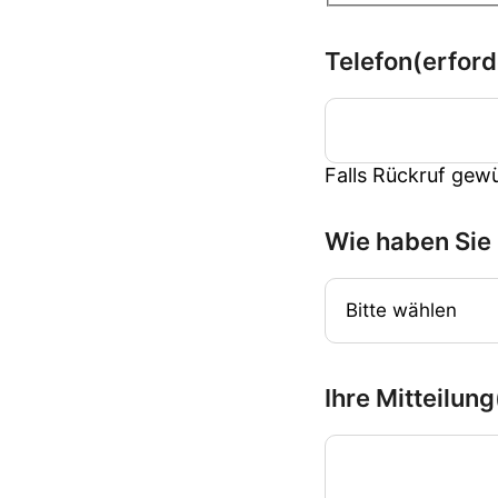
Telefon
(erford
Falls Rückruf gew
Wie haben Sie
Ihre Mitteilung