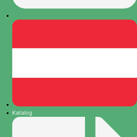
Katalog