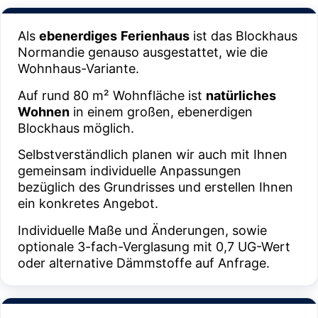
Als
ebenerdiges
Ferienhaus
ist das Blockhaus
Normandie genauso ausgestattet, wie die
Wohnhaus-Variante.
Auf rund 80 m² Wohnfläche ist
natürliches
Wohnen
in einem großen, ebenerdigen
Blockhaus möglich.
Selbstverständlich planen wir auch mit Ihnen
gemeinsam individuelle Anpassungen
bezüglich des Grundrisses und erstellen Ihnen
ein konkretes Angebot.
Individuelle Maße und Änderungen, sowie
optionale 3-fach-Verglasung mit 0,7 UG-Wert
oder alternative Dämmstoffe auf Anfrage.