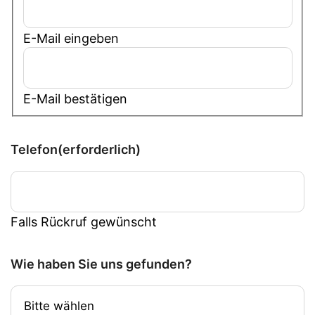
E-Mail eingeben
E-Mail bestätigen
Telefon
(erforderlich)
Falls Rückruf gewünscht
Wie haben Sie uns gefunden?