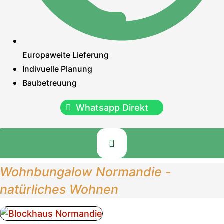
Europaweite Lieferung
Indivuelle Planung
Baubetreuung
Whatsapp Direkt
Wohnbungalow Normandie -
natürliches Wohnen