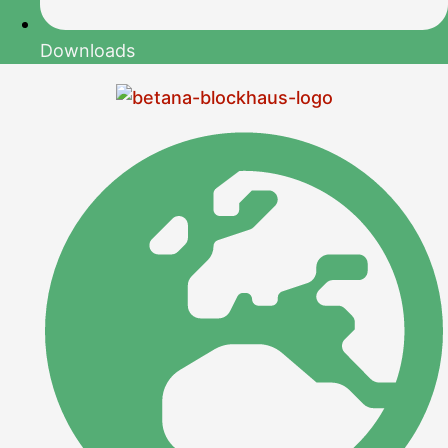
Downloads