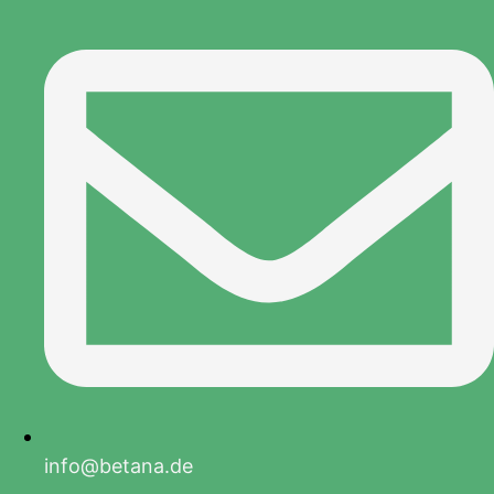
info@betana.de