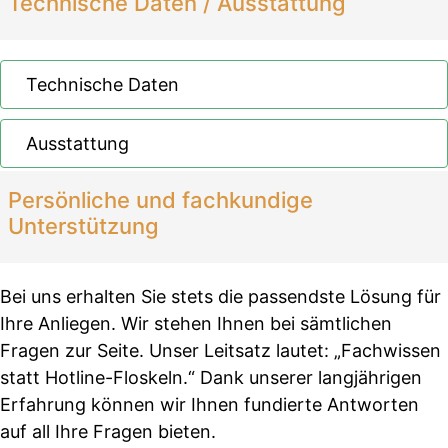
Technische Daten / Ausstattung
Technische Daten
Ausstattung
Persönliche und fachkundige
Unterstützung
Bei uns erhalten Sie stets die passendste Lösung für
Ihre Anliegen. Wir stehen Ihnen bei sämtlichen
Fragen zur Seite. Unser Leitsatz lautet: „Fachwissen
statt Hotline-Floskeln.“ Dank unserer langjährigen
Erfahrung können wir Ihnen fundierte Antworten
auf all Ihre Fragen bieten.