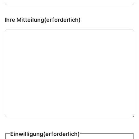
Ihre Mitteilung
(erforderlich)
Einwilligung
(erforderlich)