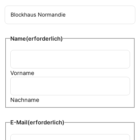
Name
(erforderlich)
Vorname
Nachname
E-Mail
(erforderlich)