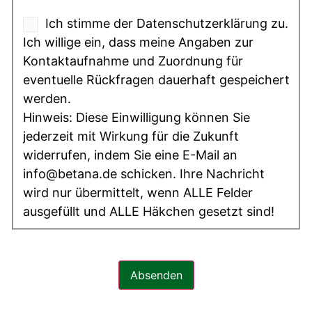
Ich stimme der Datenschutzerklärung zu.
Ich willige ein, dass meine Angaben zur
Kontaktaufnahme und Zuordnung für
eventuelle Rückfragen dauerhaft gespeichert
werden.
Hinweis: Diese Einwilligung können Sie
jederzeit mit Wirkung für die Zukunft
widerrufen, indem Sie eine E-Mail an
info@betana.de schicken. Ihre Nachricht
wird nur übermittelt, wenn ALLE Felder
ausgefüllt und ALLE Häkchen gesetzt sind!
Absenden