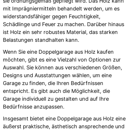
sie ordnungsgemäß gepflegt wird. Das Holz kann
mit Imprägniermitteln behandelt werden, um es
widerstandsfähiger gegen Feuchtigkeit,
Schädlinge und Feuer zu machen. Darüber hinaus
ist Holz ein sehr robustes Material, das starken
Belastungen standhalten kann.
Wenn Sie eine Doppelgarage aus Holz kaufen
möchten, gibt es eine Vielzahl von Optionen zur
Auswahl. Sie können aus verschiedenen Größen,
Designs und Ausstattungen wählen, um eine
Garage zu finden, die Ihren Bedürfnissen
entspricht. Es gibt auch die Möglichkeit, die
Garage individuell zu gestalten und auf Ihre
Bedürfnisse anzupassen.
Insgesamt bietet eine Doppelgarage aus Holz eine
äußerst praktische, ästhetisch ansprechende und