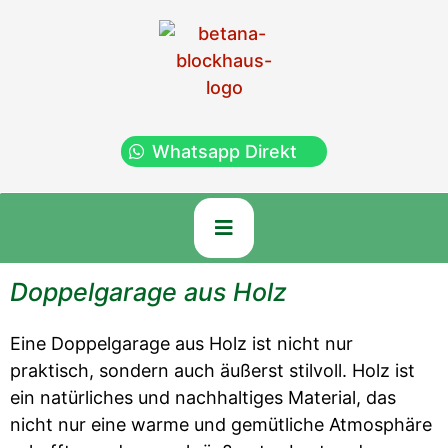
Whatsapp Direkt
Doppelgarage aus Holz
Eine Doppelgarage aus Holz ist nicht nur
praktisch, sondern auch äußerst stilvoll. Holz ist
ein natürliches und nachhaltiges Material, das
nicht nur eine warme und gemütliche Atmosphäre