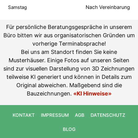
Nach Vereinbarung
Samstag
Für persönliche Beratungsgespräche in unserem
Büro bitten wir aus organisatorischen Gründen um
vorherige Terminabsprache!
Bei uns am Standort finden Sie keine
Musterhäuser. Einige Fotos auf unseren Seiten
sind zur visuellen Darstellung von 3D Zeichnungen
teilweise KI generiert und können in Details zum
Original abweichen. Maßgebend sind die
Bauzeichnungen.
«KI Hinweise»
KONTAKT
IMPRESSUM
AGB
DATENSCHUTZ
BLOG