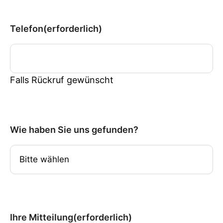
Telefon
(erforderlich)
Falls Rückruf gewünscht
Wie haben Sie uns gefunden?
Ihre Mitteilung
(erforderlich)