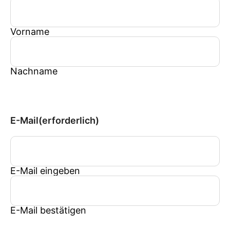
Vorname
Nachname
E-Mail
(erforderlich)
E-Mail eingeben
E-Mail bestätigen