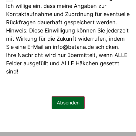
Ich willige ein, dass meine Angaben zur
Kontaktaufnahme und Zuordnung für eventuelle
Rückfragen dauerhaft gespeichert werden.
Hinweis: Diese Einwilligung können Sie jederzeit
mit Wirkung für die Zukunft widerrufen, indem
Sie eine E-Mail an info@betana.de schicken.
Ihre Nachricht wird nur übermittelt, wenn ALLE
Felder ausgefüllt und ALLE Häkchen gesetzt
sind!
Absenden