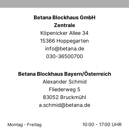
Betana Blockhaus GmbH
Zentrale
Köpenicker Allee 34
15366 Hoppegarten
info@betana.de
030-36500700
Betana Blockhaus Bayern/Österreich
Alexander Schmid
Fliederweg 5
83052 Bruckmühl
a.schmid@betana.de
10:00 - 17:00 UHR
Montag - Freitag