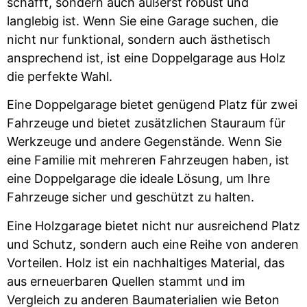
schafft, sondern auch äußerst robust und
langlebig ist. Wenn Sie eine Garage suchen, die
nicht nur funktional, sondern auch ästhetisch
ansprechend ist, ist eine Doppelgarage aus Holz
die perfekte Wahl.
Eine Doppelgarage bietet genügend Platz für zwei
Fahrzeuge und bietet zusätzlichen Stauraum für
Werkzeuge und andere Gegenstände. Wenn Sie
eine Familie mit mehreren Fahrzeugen haben, ist
eine Doppelgarage die ideale Lösung, um Ihre
Fahrzeuge sicher und geschützt zu halten.
Eine Holzgarage bietet nicht nur ausreichend Platz
und Schutz, sondern auch eine Reihe von anderen
Vorteilen. Holz ist ein nachhaltiges Material, das
aus erneuerbaren Quellen stammt und im
Vergleich zu anderen Baumaterialien wie Beton