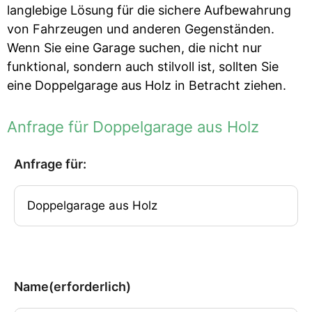
langlebige Lösung für die sichere Aufbewahrung
von Fahrzeugen und anderen Gegenständen.
Wenn Sie eine Garage suchen, die nicht nur
funktional, sondern auch stilvoll ist, sollten Sie
eine Doppelgarage aus Holz in Betracht ziehen.
Anfrage für Doppelgarage aus Holz
Anfrage für:
Name
(erforderlich)