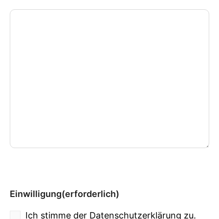
Einwilligung
(erforderlich)
Ich stimme der Datenschutzerklärung zu.