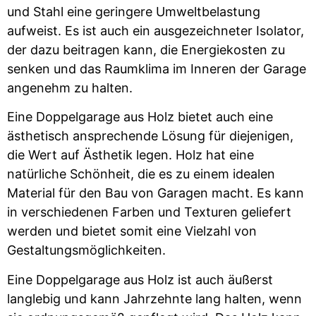
und Stahl eine geringere Umweltbelastung
aufweist. Es ist auch ein ausgezeichneter Isolator,
der dazu beitragen kann, die Energiekosten zu
senken und das Raumklima im Inneren der Garage
angenehm zu halten.
Eine Doppelgarage aus Holz bietet auch eine
ästhetisch ansprechende Lösung für diejenigen,
die Wert auf Ästhetik legen. Holz hat eine
natürliche Schönheit, die es zu einem idealen
Material für den Bau von Garagen macht. Es kann
in verschiedenen Farben und Texturen geliefert
werden und bietet somit eine Vielzahl von
Gestaltungsmöglichkeiten.
Eine Doppelgarage aus Holz ist auch äußerst
langlebig und kann Jahrzehnte lang halten, wenn