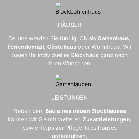
HÄUSER
Bei uns werden Sie fündig. Ob als
Gartenhaus
,
Feriendomizil
,
Gästehaus
oder
Wohnhaus
.
Wir
bauen Ihr individuelles
Blockhaus
ganz nach
Ihren Wünschen.
LEISTUNGEN
Neben dem
Bau eines neuen Blockhauses
können wir Sie mit weiteren
Zusatzleistungen
,
sowie Tipps zur Pflege ihres Hauses
unterstützen.