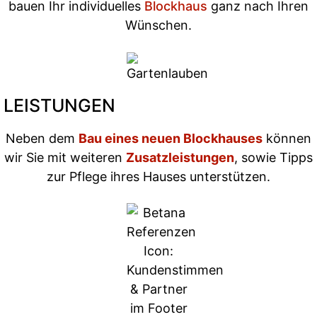
bauen Ihr individuelles
Blockhaus
ganz nach Ihren
Wünschen.
LEISTUNGEN
Neben dem
Bau eines neuen Blockhauses
können
wir Sie mit weiteren
Zusatzleistungen
, sowie Tipps
zur Pflege ihres Hauses unterstützen.