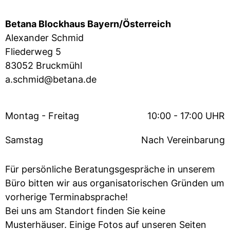
Betana Blockhaus Bayern/Österreich
Alexander Schmid
Fliederweg 5
83052 Bruckmühl
a.schmid@betana.de
Montag - Freitag
10:00 - 17:00 UHR
Samstag
Nach Vereinbarung
Für persönliche Beratungsgespräche in unserem
Büro bitten wir aus organisatorischen Gründen um
vorherige Terminabsprache!
Bei uns am Standort finden Sie keine
Musterhäuser. Einige Fotos auf unseren Seiten