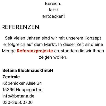
REFERENZEN
Seit vielen Jahren sind wir mit unserem Konzept
erfolgreich auf dem Markt. In dieser Zeit sind eine
Menge
Referenzprojekte
entstanden die wir Ihnen
zeigen wollen.
Betana Blockhaus GmbH
Zentrale
Köpenicker Allee 34
15366 Hoppegarten
info@betana.de
030-36500700