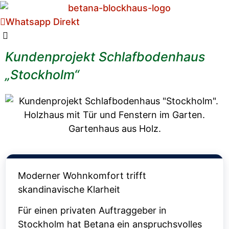
Whatsapp Direkt
Kundenprojekt Schlafbodenhaus
„Stockholm“
Moderner Wohnkomfort trifft
skandinavische Klarheit
Für einen privaten Auftraggeber in
Stockholm hat Betana ein anspruchsvolles