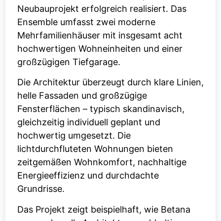
Neubauprojekt erfolgreich realisiert. Das
Ensemble umfasst zwei moderne
Mehrfamilienhäuser mit insgesamt acht
hochwertigen Wohneinheiten und einer
großzügigen Tiefgarage.
Die Architektur überzeugt durch klare Linien,
helle Fassaden und großzügige
Fensterflächen – typisch skandinavisch,
gleichzeitig individuell geplant und
hochwertig umgesetzt. Die
lichtdurchfluteten Wohnungen bieten
zeitgemäßen Wohnkomfort, nachhaltige
Energieeffizienz und durchdachte
Grundrisse.
Das Projekt zeigt beispielhaft, wie Betana