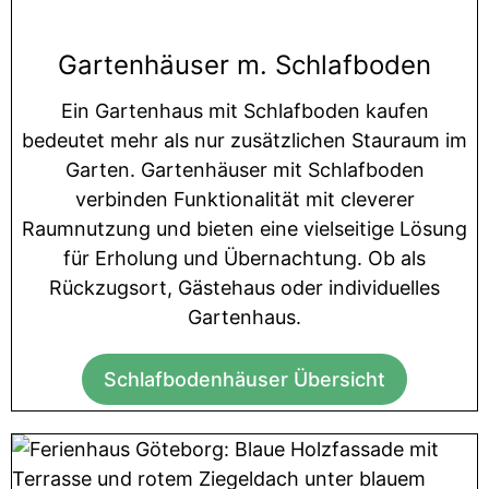
Gartenhäuser m. Schlafboden
Ein Gartenhaus mit Schlafboden kaufen
bedeutet mehr als nur zusätzlichen Stauraum im
Garten. Gartenhäuser mit Schlafboden
verbinden Funktionalität mit cleverer
Raumnutzung und bieten eine vielseitige Lösung
für Erholung und Übernachtung. Ob als
Rückzugsort, Gästehaus oder individuelles
Gartenhaus.
Schlafbodenhäuser Übersicht