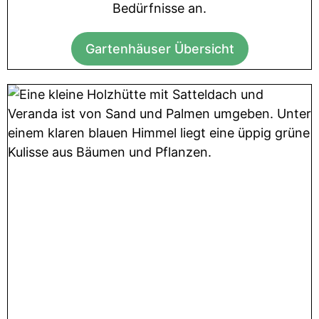
Bedürfnisse an.
Gartenhäuser Übersicht