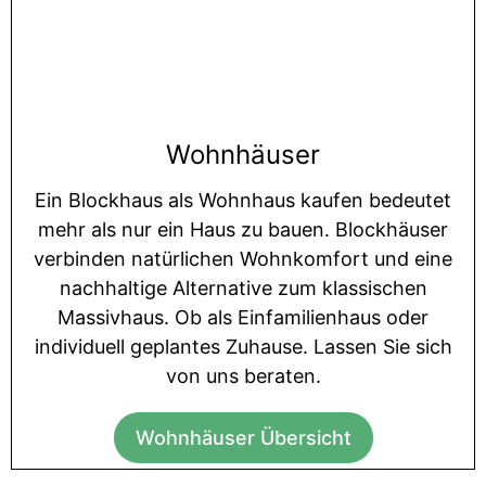
Wohnhäuser
Ein Blockhaus als Wohnhaus kaufen bedeutet
mehr als nur ein Haus zu bauen. Blockhäuser
verbinden natürlichen Wohnkomfort und eine
nachhaltige Alternative zum klassischen
Massivhaus. Ob als Einfamilienhaus oder
individuell geplantes Zuhause. Lassen Sie sich
von uns beraten.
Wohnhäuser Übersicht