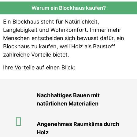
Warum ein Blockhaus kaufen?
Ein Blockhaus steht für Natürlichkeit,
Langlebigkeit und Wohnkomfort. Immer mehr
Menschen entscheiden sich bewusst dafür, ein
Blockhaus zu kaufen, weil Holz als Baustoff
zahlreiche Vorteile bietet.
Ihre Vorteile auf einen Blick:
Nachhaltiges Bauen mit
natürlichen Materialien
Angenehmes Raumklima durch
Holz