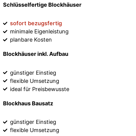
Schlüsselfertige Blockhäuser
sofort bezugsfertig
minimale Eigenleistung
planbare Kosten
Blockhäuser inkl. Aufbau
günstiger Einstieg
flexible Umsetzung
ideal für Preisbewusste
Blockhaus Bausatz
günstiger Einstieg
flexible Umsetzung