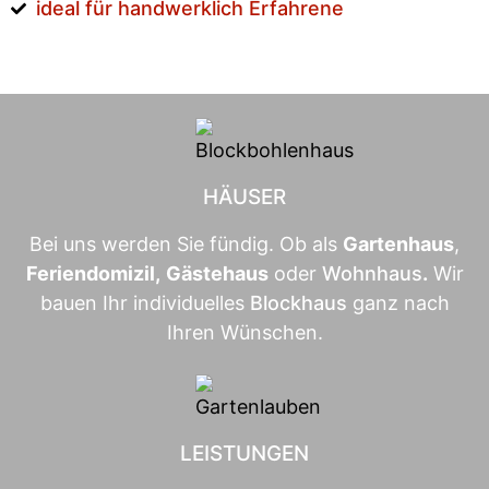
ideal für handwerklich Erfahrene
HÄUSER
Bei uns werden Sie fündig. Ob als
Gartenhaus
,
Feriendomizil
,
Gästehaus
oder
Wohnhaus
.
Wir
bauen Ihr individuelles
Blockhaus
ganz nach
Ihren Wünschen.
LEISTUNGEN