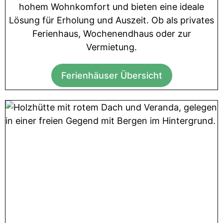
hohem Wohnkomfort und bieten eine ideale
Lösung für Erholung und Auszeit. Ob als privates
Ferienhaus, Wochenendhaus oder zur
Vermietung.
Ferienhäuser Übersicht