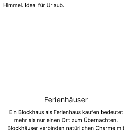
Ferienhäuser
Ein Blockhaus als Ferienhaus kaufen bedeutet
mehr als nur einen Ort zum Übernachten.
Blockhäuser verbinden natürlichen Charme mit