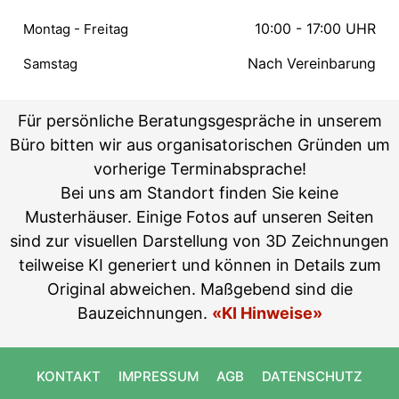
10:00 - 17:00 UHR
Montag - Freitag
Nach Vereinbarung
Samstag
Für persönliche Beratungsgespräche in unserem
Büro bitten wir aus organisatorischen Gründen um
vorherige Terminabsprache!
Bei uns am Standort finden Sie keine
Musterhäuser. Einige Fotos auf unseren Seiten
sind zur visuellen Darstellung von 3D Zeichnungen
teilweise KI generiert und können in Details zum
Original abweichen. Maßgebend sind die
Bauzeichnungen.
«KI Hinweise»
KONTAKT
IMPRESSUM
AGB
DATENSCHUTZ