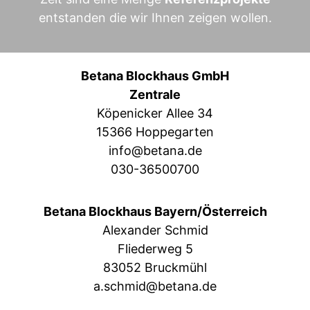
entstanden die wir Ihnen zeigen wollen.
Betana Blockhaus GmbH
Zentrale
Köpenicker Allee 34
15366 Hoppegarten
info@betana.de
030-36500700
Betana Blockhaus Bayern/Österreich
Alexander Schmid
Fliederweg 5
83052 Bruckmühl
a.schmid@betana.de