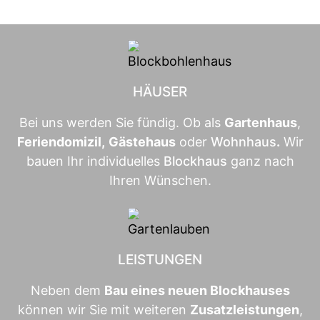
HÄUSER
Bei uns werden Sie fündig. Ob als
Gartenhaus
,
Feriendomizil
,
Gästehaus
oder
Wohnhaus
.
Wir
bauen Ihr individuelles
Blockhaus
ganz nach
Ihren Wünschen.
LEISTUNGEN
Neben dem
Bau eines neuen Blockhauses
können wir Sie mit weiteren
Zusatzleistungen
,