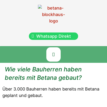
Whatsapp Direkt
Wie viele Bauherren haben
bereits mit Betana gebaut?
Über 3.000 Bauherren haben bereits mit Betana
geplant und gebaut.