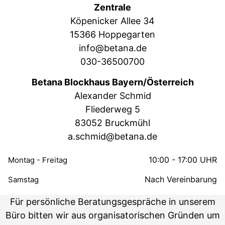
Zentrale
Köpenicker Allee 34
15366 Hoppegarten
info@betana.de
030-36500700
Betana Blockhaus Bayern/Österreich
Alexander Schmid
Fliederweg 5
83052 Bruckmühl
a.schmid@betana.de
10:00 - 17:00 UHR
Montag - Freitag
Nach Vereinbarung
Samstag
Für persönliche Beratungsgespräche in unserem
Büro bitten wir aus organisatorischen Gründen um