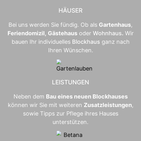
HÄUSER
Bei uns werden Sie fündig. Ob als
Gartenhaus
,
Feriendomizil
,
Gästehaus
oder
Wohnhaus
.
Wir
bauen Ihr individuelles
Blockhaus
ganz nach
Ihren Wünschen.
LEISTUNGEN
Neben dem
Bau eines neuen Blockhauses
können wir Sie mit weiteren
Zusatzleistungen
,
sowie Tipps zur Pflege ihres Hauses
unterstützen.