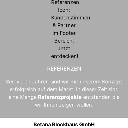
REFERENZEN
Seit vielen Jahren sind wir mit unserem Konzept
erfolgreich auf dem Markt. In dieser Zeit sind
eine Menge
Referenzprojekte
entstanden die
wir Ihnen zeigen wollen.
Betana Blockhaus GmbH