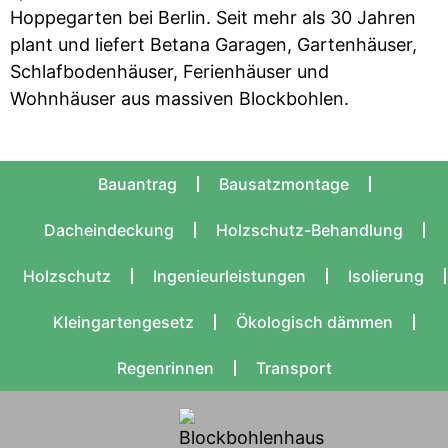
Hoppegarten bei Berlin. Seit mehr als 30 Jahren
plant und liefert Betana Garagen, Gartenhäuser,
Schlafbodenhäuser, Ferienhäuser und
Wohnhäuser aus massiven Blockbohlen.
Bauantrag
Bausatzmontage
Dacheindeckung
Holzschutz-Behandlung
Holzschutz
Ingenieurleistungen
Isolierung
Kleingartengesetz
Ökologisch dämmen
Regenrinnen
Transport