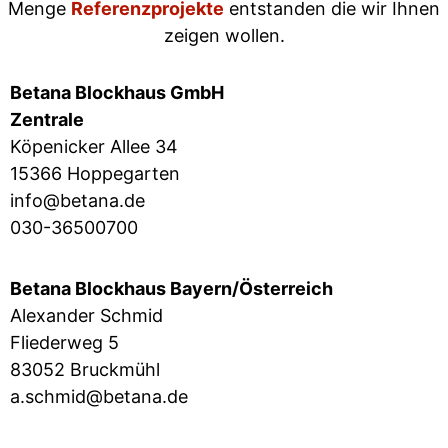
Menge
Referenzprojekte
entstanden die wir Ihnen
zeigen wollen.
Betana Blockhaus GmbH
Zentrale
Köpenicker Allee 34
15366 Hoppegarten
info@betana.de
030-36500700
Betana Blockhaus Bayern/Österreich
Alexander Schmid
Fliederweg 5
83052 Bruckmühl
a.schmid@betana.de