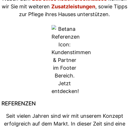
wir Sie mit weiteren
Zusatzleistungen
, sowie Tipps
zur Pflege ihres Hauses unterstützen.
REFERENZEN
Seit vielen Jahren sind wir mit unserem Konzept
erfolgreich auf dem Markt. In dieser Zeit sind eine