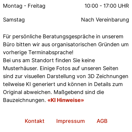
Montag - Freitag
10:00 - 17:00 UHR
Samstag
Nach Vereinbarung
Für persönliche Beratungsgespräche in unserem
Büro bitten wir aus organisatorischen Gründen um
vorherige Terminabsprache!
Bei uns am Standort finden Sie keine
Musterhäuser. Einige Fotos auf unseren Seiten
sind zur visuellen Darstellung von 3D Zeichnungen
teilweise KI generiert und können in Details zum
Original abweichen. Maßgebend sind die
Bauzeichnungen.
«KI Hinweise»
Kontakt
Impressum
AGB