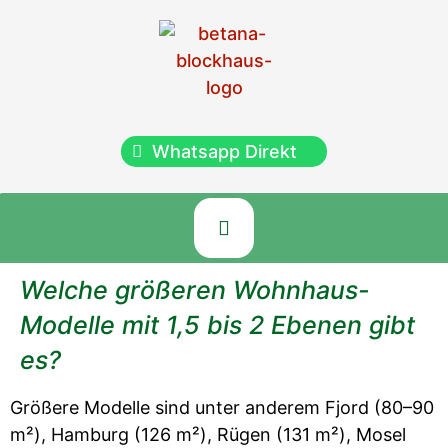
Whatsapp Direkt
Welche größeren Wohnhaus-
Modelle mit 1,5 bis 2 Ebenen gibt
es?
Größere Modelle sind unter anderem Fjord (80–90
m²), Hamburg (126 m²), Rügen (131 m²), Mosel