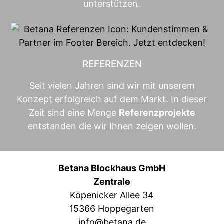
unterstützen.
REFERENZEN
Seit vielen Jahren sind wir mit unserem
Konzept erfolgreich auf dem Markt. In dieser
Zeit sind eine Menge
Referenzprojekte
entstanden die wir Ihnen zeigen wollen.
Betana Blockhaus GmbH
Zentrale
Köpenicker Allee 34
15366 Hoppegarten
info@betana.de