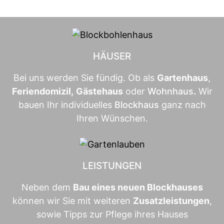
HÄUSER
Bei uns werden Sie fündig. Ob als
Gartenhaus
,
Feriendomizil
,
Gästehaus
oder
Wohnhaus
.
Wir
bauen Ihr individuelles
Blockhaus
ganz nach
Ihren Wünschen.
LEISTUNGEN
Neben dem
Bau eines neuen Blockhauses
können wir Sie mit weiteren
Zusatzleistungen
,
sowie Tipps zur Pflege ihres Hauses