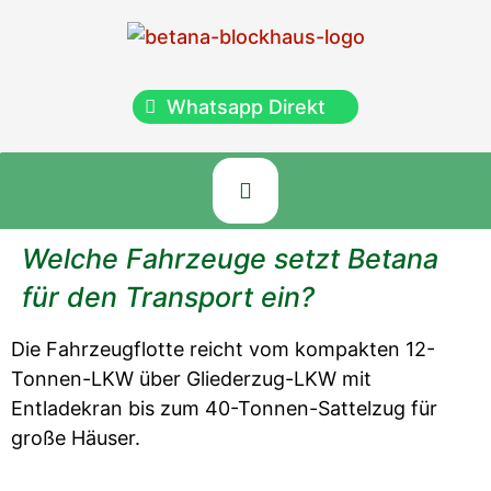
Whatsapp Direkt
Welche Fahrzeuge setzt Betana
für den Transport ein?
Die Fahrzeugflotte reicht vom kompakten 12-
Tonnen-LKW über Gliederzug-LKW mit
Entladekran bis zum 40-Tonnen-Sattelzug für
große Häuser.