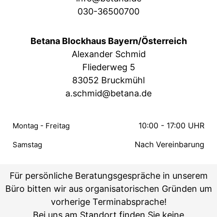
030-36500700
Betana Blockhaus Bayern/Österreich
Alexander Schmid
Fliederweg 5
83052 Bruckmühl
a.schmid@betana.de
10:00 - 17:00 UHR
Montag - Freitag
Nach Vereinbarung
Samstag
Für persönliche Beratungsgespräche in unserem
Büro bitten wir aus organisatorischen Gründen um
vorherige Terminabsprache!
Bei uns am Standort finden Sie keine