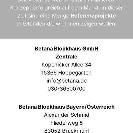
Konzept erfolgreich auf dem Markt. In dieser
Zeit sind eine Menge
Referenzprojekte
entstanden die wir Ihnen zeigen wollen.
Betana Blockhaus GmbH
Zentrale
Köpenicker Allee 34
15366 Hoppegarten
info@betana.de
030-36500700
Betana Blockhaus Bayern/Österreich
Alexander Schmid
Fliederweg 5
83052 Bruckmühl