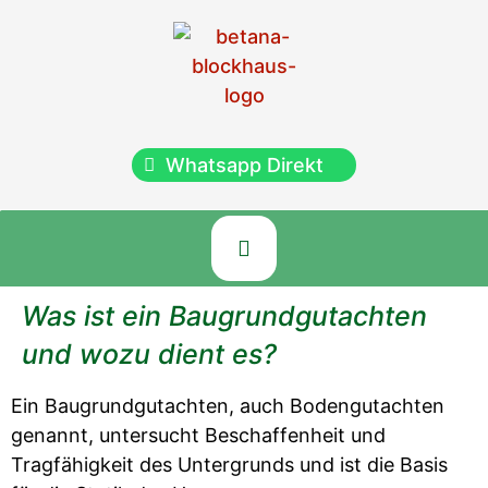
Whatsapp Direkt
Was ist ein Baugrundgutachten
und wozu dient es?
Ein Baugrundgutachten, auch Bodengutachten
genannt, untersucht Beschaffenheit und
Tragfähigkeit des Untergrunds und ist die Basis