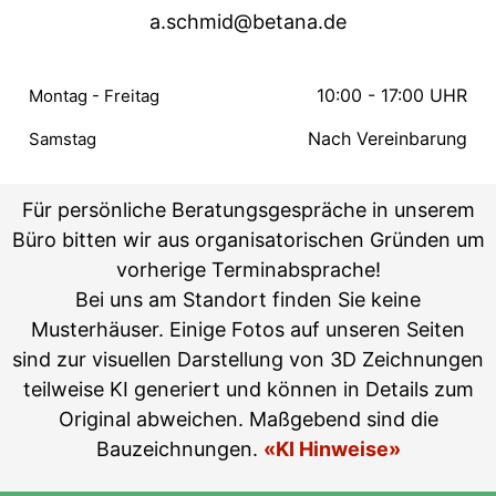
a.schmid@betana.de
10:00 - 17:00 UHR
Montag - Freitag
Nach Vereinbarung
Samstag
Für persönliche Beratungsgespräche in unserem
Büro bitten wir aus organisatorischen Gründen um
vorherige Terminabsprache!
Bei uns am Standort finden Sie keine
Musterhäuser. Einige Fotos auf unseren Seiten
sind zur visuellen Darstellung von 3D Zeichnungen
teilweise KI generiert und können in Details zum
Original abweichen. Maßgebend sind die
Bauzeichnungen.
«KI Hinweise»