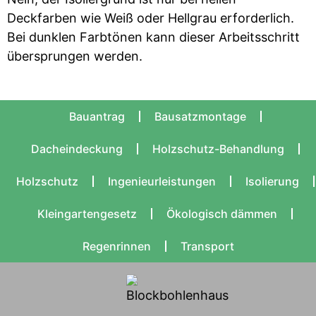
Deckfarben wie Weiß oder Hellgrau erforderlich.
Bei dunklen Farbtönen kann dieser Arbeitsschritt
übersprungen werden.
Bauantrag
Bausatzmontage
Dacheindeckung
Holzschutz-Behandlung
Holzschutz
Ingenieurleistungen
Isolierung
Kleingartengesetz
Ökologisch dämmen
Regenrinnen
Transport