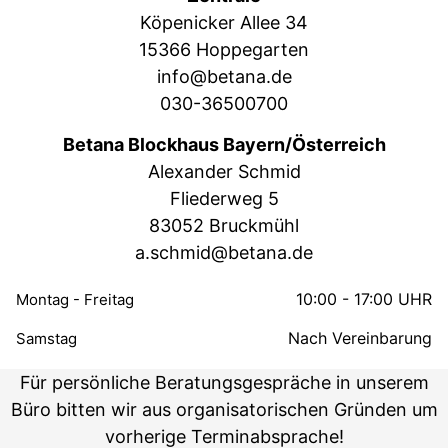
Köpenicker Allee 34
15366 Hoppegarten
info@betana.de
030-36500700
Betana Blockhaus Bayern/Österreich
Alexander Schmid
Fliederweg 5
83052 Bruckmühl
a.schmid@betana.de
10:00 - 17:00 UHR
Montag - Freitag
Nach Vereinbarung
Samstag
Für persönliche Beratungsgespräche in unserem
Büro bitten wir aus organisatorischen Gründen um
vorherige Terminabsprache!