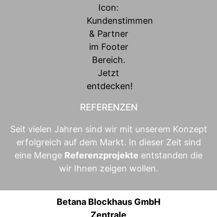
REFERENZEN
Seit vielen Jahren sind wir mit unserem Konzept
erfolgreich auf dem Markt. In dieser Zeit sind
eine Menge
Referenzprojekte
entstanden die
wir Ihnen zeigen wollen.
Betana Blockhaus GmbH
Zentrale