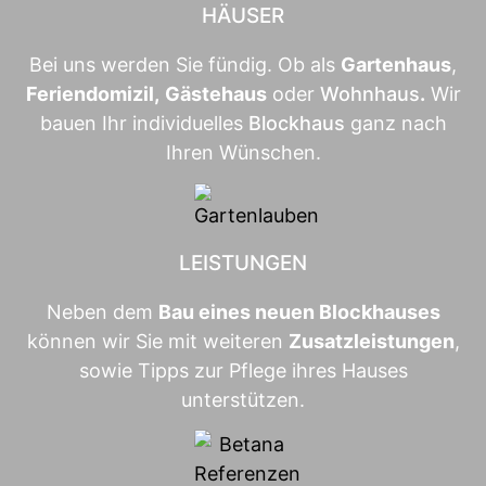
HÄUSER
Bei uns werden Sie fündig. Ob als
Gartenhaus
,
Feriendomizil
,
Gästehaus
oder
Wohnhaus
.
Wir
bauen Ihr individuelles
Blockhaus
ganz nach
Ihren Wünschen.
LEISTUNGEN
Neben dem
Bau eines neuen Blockhauses
können wir Sie mit weiteren
Zusatzleistungen
,
sowie Tipps zur Pflege ihres Hauses
unterstützen.