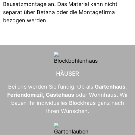
Bausatzmontage an. Das Material kann nicht
separat über Betana oder die Montagefirma
bezogen werden.
HÄUSER
Bei uns werden Sie fündig. Ob als
Gartenhaus
,
Feriendomizil
,
Gästehaus
oder
Wohnhaus
.
Wir
bauen Ihr individuelles
Blockhaus
ganz nach
Ihren Wünschen.