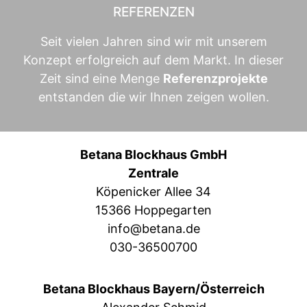
REFERENZEN
Seit vielen Jahren sind wir mit unserem
Konzept erfolgreich auf dem Markt. In dieser
Zeit sind eine Menge
Referenzprojekte
entstanden die wir Ihnen zeigen wollen.
Betana Blockhaus GmbH
Zentrale
Köpenicker Allee 34
15366 Hoppegarten
info@betana.de
030-36500700
Betana Blockhaus Bayern/Österreich