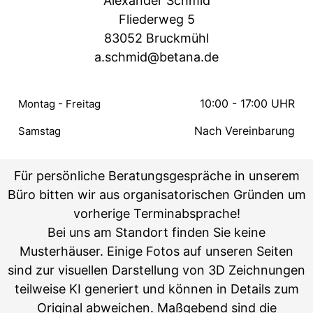
Alexander Schmid
Fliederweg 5
83052 Bruckmühl
a.schmid@betana.de
10:00 - 17:00 UHR
Montag - Freitag
Nach Vereinbarung
Samstag
Für persönliche Beratungsgespräche in unserem
Büro bitten wir aus organisatorischen Gründen um
vorherige Terminabsprache!
Bei uns am Standort finden Sie keine
Musterhäuser. Einige Fotos auf unseren Seiten
sind zur visuellen Darstellung von 3D Zeichnungen
teilweise KI generiert und können in Details zum
Original abweichen. Maßgebend sind die