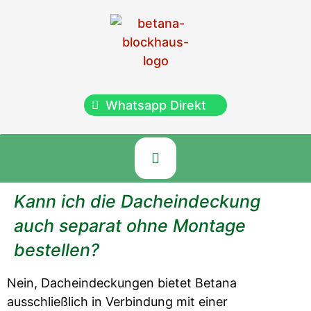
Whatsapp Direkt
Kann ich die Dacheindeckung
auch separat ohne Montage
bestellen?
Nein, Dacheindeckungen bietet Betana
ausschließlich in Verbindung mit einer