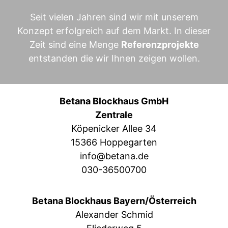
Seit vielen Jahren sind wir mit unserem
Konzept erfolgreich auf dem Markt. In dieser
Zeit sind eine Menge
Referenzprojekte
entstanden die wir Ihnen zeigen wollen.
Betana Blockhaus GmbH
Zentrale
Köpenicker Allee 34
15366 Hoppegarten
info@betana.de
030-36500700
Betana Blockhaus Bayern/Österreich
Alexander Schmid