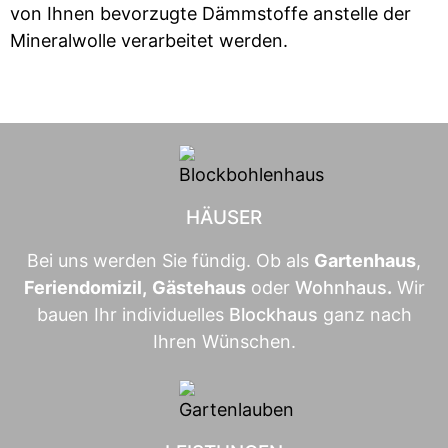
von Ihnen bevorzugte Dämmstoffe anstelle der
Mineralwolle verarbeitet werden.
HÄUSER
Bei uns werden Sie fündig. Ob als
Gartenhaus
,
Feriendomizil
,
Gästehaus
oder
Wohnhaus
.
Wir
bauen Ihr individuelles
Blockhaus
ganz nach
Ihren Wünschen.