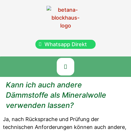
Whatsapp Direkt
Kann ich auch andere
Dämmstoffe als Mineralwolle
verwenden lassen?
Ja, nach Rücksprache und Prüfung der
technischen Anforderungen können auch andere,